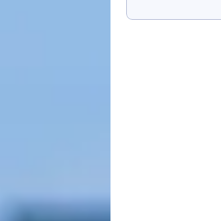
Tunjukkan Saya