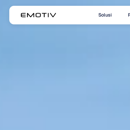
Solusi