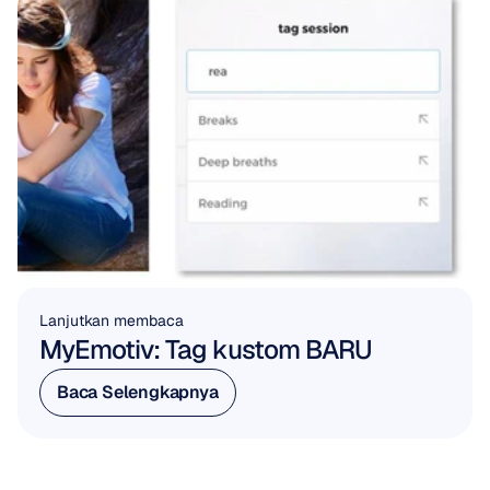
Lanjutkan membaca
MyEmotiv: Tag kustom BARU
Baca Selengkapnya
Baca Selengkapnya