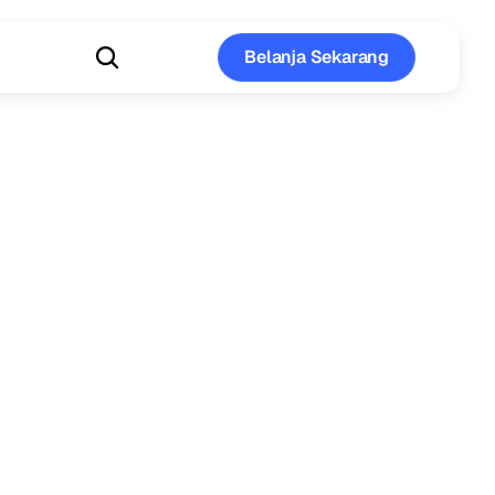
Belanja Sekarang
Belanja Sekarang