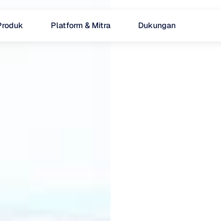
Produk
Platform & Mitra
Dukungan