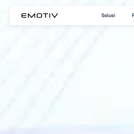
Solusi