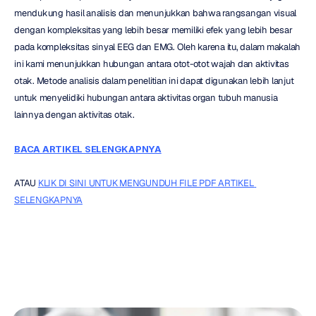
mendukung hasil analisis dan menunjukkan bahwa rangsangan visual 
dengan kompleksitas yang lebih besar memiliki efek yang lebih besar 
pada kompleksitas sinyal EEG dan EMG. Oleh karena itu, dalam makalah 
ini kami menunjukkan hubungan antara otot-otot wajah dan aktivitas 
otak. Metode analisis dalam penelitian ini dapat digunakan lebih lanjut 
untuk menyelidiki hubungan antara aktivitas organ tubuh manusia 
lainnya dengan aktivitas otak.
BACA ARTIKEL SELENGKAPNYA
ATAU 
KLIK DI SINI UNTUK MENGUNDUH FILE PDF ARTIKEL 
SELENGKAPNYA