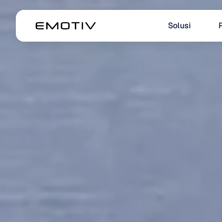
Solusi