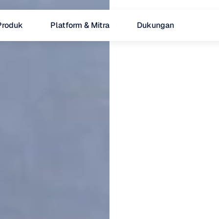
Produk
Platform & Mitra
Dukungan