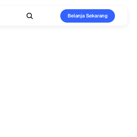
Belanja Sekarang
Belanja Sekarang