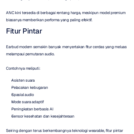
ANC kini tersedia di berbagai rentang harga, meskipun model premium 
biasanya memberikan performa yang paling efektif.
Fitur Pintar
Earbud modern semakin banyak menyertakan fitur cerdas yang meluas 
melampaui pemutaran audio.
Contohnya meliputi:
Asisten suara
Pelacakan kebugaran
Spasial audio
Mode suara adaptif
Peningkatan berbasis AI
Sensor kesehatan dan kesejahteraan
Seiring dengan terus berkembangnya teknologi wearable, fitur pintar 