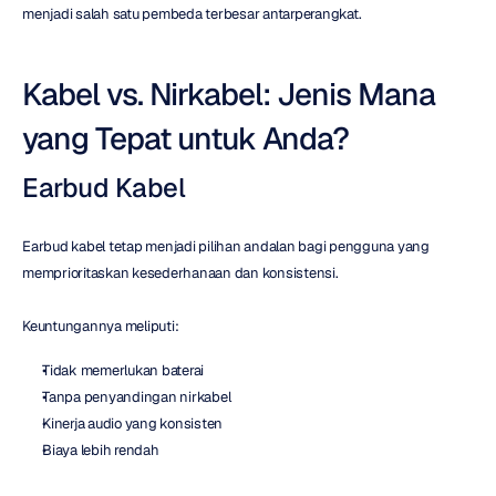
menjadi salah satu pembeda terbesar antarperangkat.
Kabel vs. Nirkabel: Jenis Mana 
yang Tepat untuk Anda?
Earbud Kabel
Earbud kabel tetap menjadi pilihan andalan bagi pengguna yang 
memprioritaskan kesederhanaan dan konsistensi.
Keuntungannya meliputi:
Tidak memerlukan baterai
Tanpa penyandingan nirkabel
Kinerja audio yang konsisten
Biaya lebih rendah