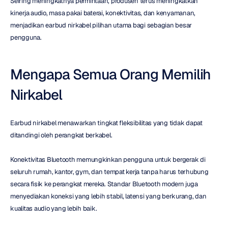
Seiring meningkatnya permintaan, produsen terus meningkatkan 
kinerja audio, masa pakai baterai, konektivitas, dan kenyamanan, 
menjadikan earbud nirkabel pilihan utama bagi sebagian besar 
pengguna.
Mengapa Semua Orang Memilih 
Nirkabel
Earbud nirkabel menawarkan tingkat fleksibilitas yang tidak dapat 
ditandingi oleh perangkat berkabel.
Konektivitas Bluetooth memungkinkan pengguna untuk bergerak di 
seluruh rumah, kantor, gym, dan tempat kerja tanpa harus terhubung 
secara fisik ke perangkat mereka. Standar Bluetooth modern juga 
menyediakan koneksi yang lebih stabil, latensi yang berkurang, dan 
kualitas audio yang lebih baik.