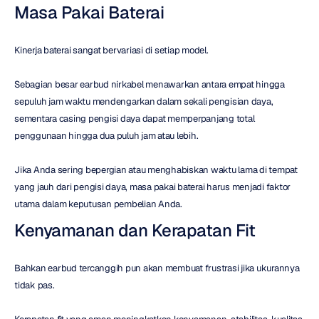
Masa Pakai Baterai
Kinerja baterai sangat bervariasi di setiap model.
Sebagian besar earbud nirkabel menawarkan antara empat hingga 
sepuluh jam waktu mendengarkan dalam sekali pengisian daya, 
sementara casing pengisi daya dapat memperpanjang total 
penggunaan hingga dua puluh jam atau lebih.
Jika Anda sering bepergian atau menghabiskan waktu lama di tempat 
yang jauh dari pengisi daya, masa pakai baterai harus menjadi faktor 
utama dalam keputusan pembelian Anda.
Kenyamanan dan Kerapatan Fit
Bahkan earbud tercanggih pun akan membuat frustrasi jika ukurannya 
tidak pas.