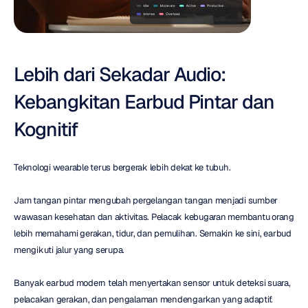
Lebih dari Sekadar Audio: 
Kebangkitan Earbud Pintar dan 
Kognitif
Teknologi wearable terus bergerak lebih dekat ke tubuh.
Jam tangan pintar mengubah pergelangan tangan menjadi sumber 
wawasan kesehatan dan aktivitas. Pelacak kebugaran membantu orang 
lebih memahami gerakan, tidur, dan pemulihan. Semakin ke sini, earbud 
mengikuti jalur yang serupa.
Banyak earbud modern telah menyertakan sensor untuk deteksi suara, 
pelacakan gerakan, dan pengalaman mendengarkan yang adaptif. 