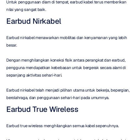
Untuk penggunaan diam di tempat, earbud kabel terus memberikan 
nilai yang sangat baik.
Earbud Nirkabel
Earbud nirkabel menawarkan mobilitas dan kenyamanan yang lebih 
besar.
Dengan menghilangkan koneksi fisik antara perangkat dan earbud, 
pengguna mendapatkan kebebasan untuk bergerak secara alami di 
sepanjang aktivitas sehari-hari.
Earbud nirkabel telah menjadi pilihan utama untuk bekerja, bepergian, 
berolahraga, dan penggunaan sehari-hari pada umumnya.
Earbud True Wireless
Earbud true wireless menghilangkan semua kabel sepenuhnya.