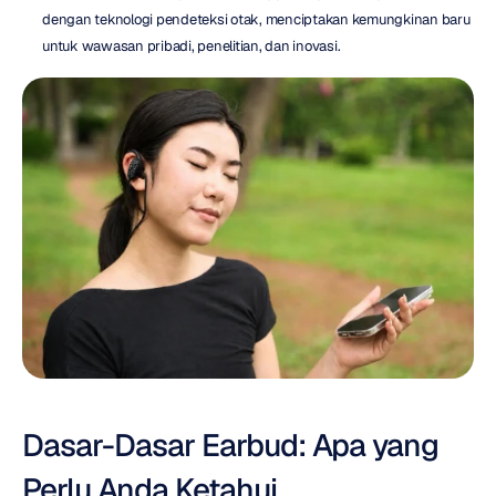
dengan teknologi pendeteksi otak, menciptakan kemungkinan baru 
untuk wawasan pribadi, penelitian, dan inovasi.
Dasar-Dasar Earbud: Apa yang 
Perlu Anda Ketahui