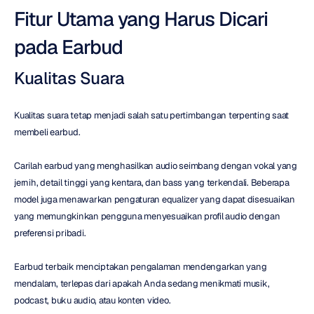
Fitur Utama yang Harus Dicari 
pada Earbud
Kualitas Suara
Kualitas suara tetap menjadi salah satu pertimbangan terpenting saat 
membeli earbud.
Carilah earbud yang menghasilkan audio seimbang dengan vokal yang 
jernih, detail tinggi yang kentara, dan bass yang terkendali. Beberapa 
model juga menawarkan pengaturan equalizer yang dapat disesuaikan 
yang memungkinkan pengguna menyesuaikan profil audio dengan 
preferensi pribadi.
Earbud terbaik menciptakan pengalaman mendengarkan yang 
mendalam, terlepas dari apakah Anda sedang menikmati musik, 
podcast, buku audio, atau konten video.