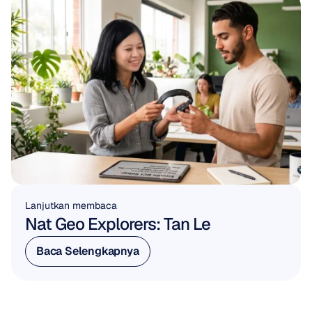
Lanjutkan membaca
Nat Geo Explorers: Tan Le
Baca Selengkapnya
Baca Selengkapnya