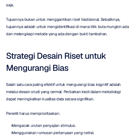
saja.
Tujuannya bukan untuk menggantikan riset tradisional. Sebaliknya, 
tujuannya adalah untuk mengidentifikasi di mana titik buta mungkin ada 
dan melengkapi metode yang ada dengan bukti tambahan.
Strategi Desain Riset untuk 
Mengurangi Bias
Salah satu cara paling efektif untuk mengurangi bias kognitif adalah 
melalui desain studi yang cermat. Perbaikan kecil dalam metodologi 
dapat meningkatkan kualitas data secara signifikan.
Peneliti harus memprioritaskan:
Mengacak urutan penyajian stimulus.
Menggunakan rumusan pertanyaan yang netral.