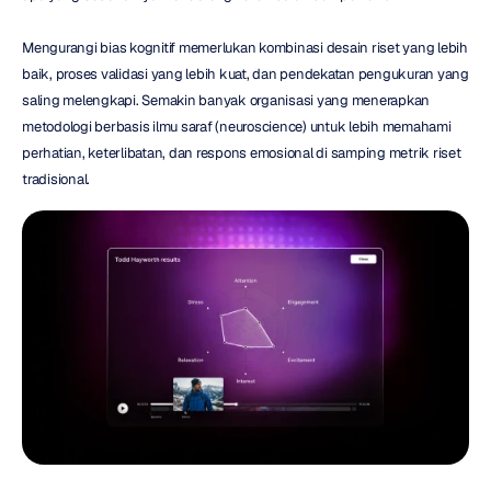
Mengurangi bias kognitif memerlukan kombinasi desain riset yang lebih 
baik, proses validasi yang lebih kuat, dan pendekatan pengukuran yang 
saling melengkapi. Semakin banyak organisasi yang menerapkan 
metodologi berbasis ilmu saraf (neuroscience) untuk lebih memahami 
perhatian, keterlibatan, dan respons emosional di samping metrik riset 
tradisional.