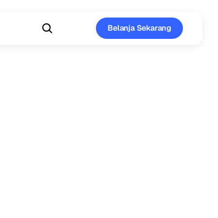
Belanja Sekarang
Belanja Sekarang