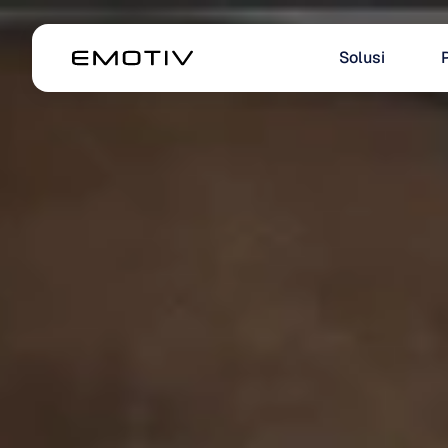
Solusi