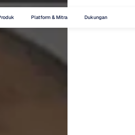
Produk
Platform & Mitra
Dukungan