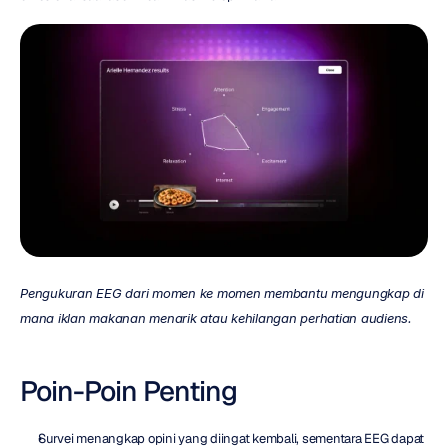
Pengukuran EEG dari momen ke momen membantu mengungkap di 
mana iklan makanan menarik atau kehilangan perhatian audiens.
Poin-Poin Penting
Survei menangkap opini yang diingat kembali, sementara EEG dapat 