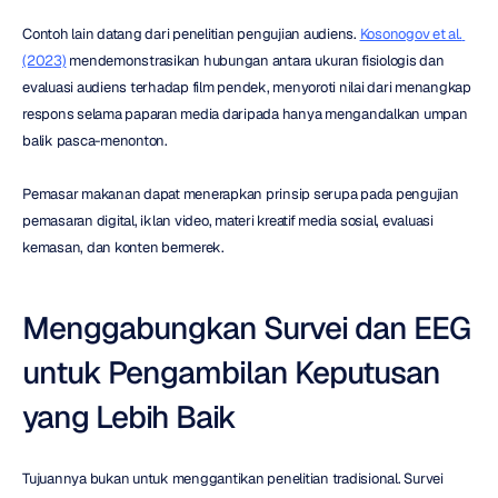
Contoh lain datang dari penelitian pengujian audiens. 
Kosonogov et al. 
(2023)
 mendemonstrasikan hubungan antara ukuran fisiologis dan 
evaluasi audiens terhadap film pendek, menyoroti nilai dari menangkap 
respons selama paparan media daripada hanya mengandalkan umpan 
balik pasca-menonton.
Pemasar makanan dapat menerapkan prinsip serupa pada pengujian 
pemasaran digital, iklan video, materi kreatif media sosial, evaluasi 
kemasan, dan konten bermerek.
Menggabungkan Survei dan EEG 
untuk Pengambilan Keputusan 
yang Lebih Baik
Tujuannya bukan untuk menggantikan penelitian tradisional. Survei 