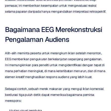
pemasar, ini memberikan kesempatan untuk mengevaluasi reaksi 
selama paparan daripada hanya mengandalkan interpretasi retrospektif.
Bagaimana EEG Merekonstruksi 
Pengalaman Audiens
Alih-alih meminta peserta untuk merangkum iklan setelah menonton, 
EEG memberikan pengukuran berkelanjutan sepanjang pengalaman. 
Ini memungkinkan para peneliti untuk mengidentifikasi dengan tepat di 
mana perhatian meningkat, di mana keterlibatan menurun, dan di mana 
elemen kreatif menghasilkan respons audiens yang lebih kuat.
Sebagai contoh, sebuah merek makanan yang menguji iklan komersial 
berdurasi tiga puluh detik dapat memeriksa bagaimana pemirsa 
merespons:
Urutan visual pembuka