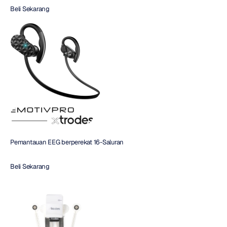
Beli Sekarang 
Pemantauan EEG berperekat 16-Saluran
Beli Sekarang 