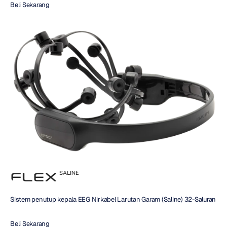
Beli Sekarang 
Sistem penutup kepala EEG Nirkabel Larutan Garam (Saline) 32-Saluran
Beli Sekarang 