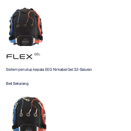
Sistem penutup kepala EEG Nirkabel Gel 32-Saluran
Beli Sekarang 