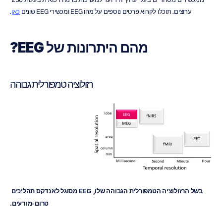
ערוצים. תוכלו לקרוא פרטים נוספים על מהו EEG ומכשירי EEG שונים 
כאן
.
מהם היתרונות של EEG?
רזולוציה טמפורלית גבוהה
בשל הרזולוציה הטמפורלית הגבוהה שלו, EEG מסוגל לאנדקס תהליכים 
טרום-מודעים.