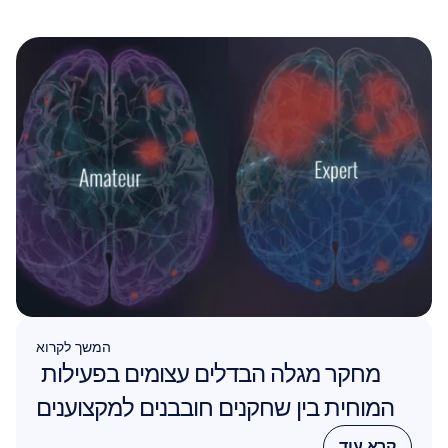
המשך לקרוא
מחקר מגלה הבדלים עצומים בפעילות 
המוחית בין שחקנים חובבנים למקצוענים
קרא עוד