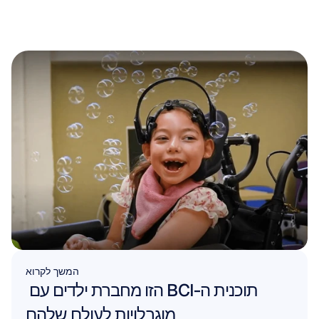
המשך לקרוא
תוכנית ה-BCI הזו מחברת ילדים עם 
מוגבלויות לעולם שלהם