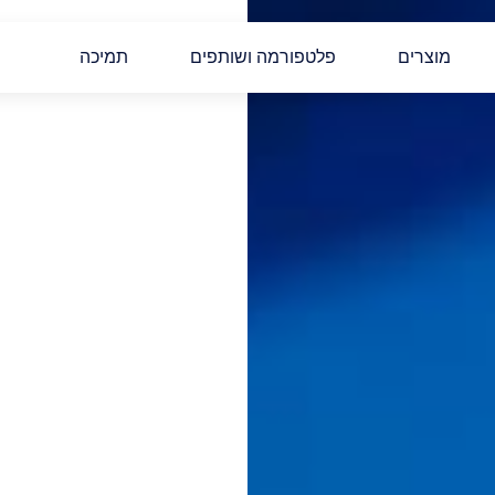
מוצרים
פלטפורמה ושותפים
תמיכה