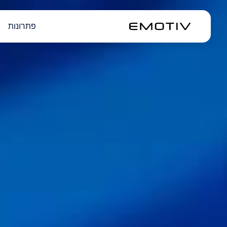
פתרונות