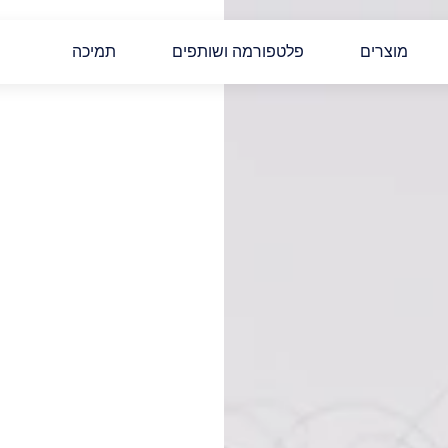
מוצרים
פלטפורמה ושותפים
תמיכה