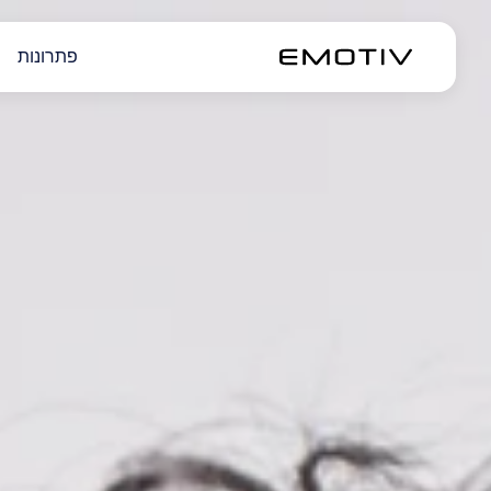
פתרונות