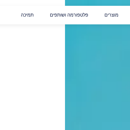
מוצרים
פלטפורמה ושותפים
תמיכה