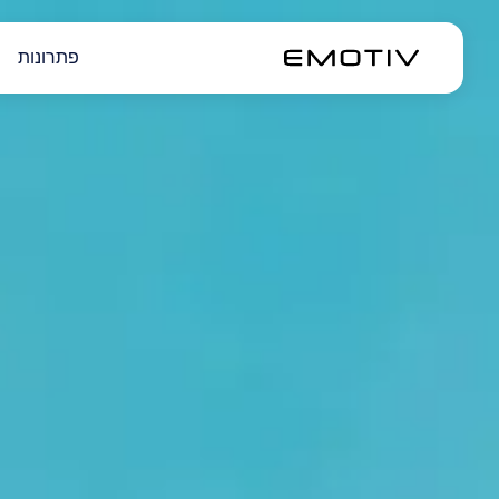
פתרונות