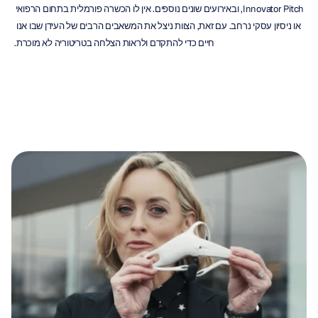
Innovator Pitch, ובאירועים שונים נוספים. אין לו הכשרה פורמלית בתחום הרפואי 
או ניסיון עסקי נרחב. עם זאת, הצוות ניצל את המשאבים הרבים של העידן שבו אנו 
חיים כדי להתקדם ולראות הצלחה בטריטוריה לא מוכרת.