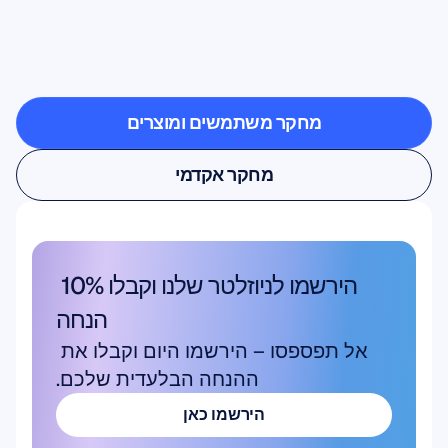
המוח
יוצאים
אל
מחוץ
למעבדה
מחקר משתמשים ומוצרים
מחקר משתמשים ומוצרים
מחקר אקדמי
מחקר אקדמי
הירשמו לניוזלטר שלנו וקבלו 10% 
הנחה
אל תפספסו – הירשמו היום וקבלו את 
ההנחה הבלעדית שלכם.
הירשמו כאן
הירשמו כאן