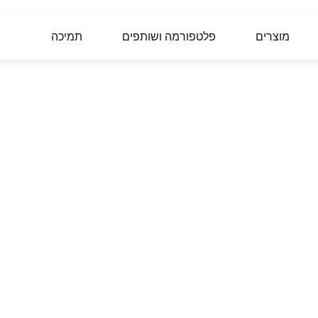
מוצרים
פלטפורמה ושותפים
תמיכה