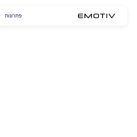
פתרונות