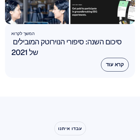
המשך לקרוא
סיכום השנה: סיפורי הנוירוטק המובילים 
של 2021
קרא עוד
קרא עוד
עבדו איתנו