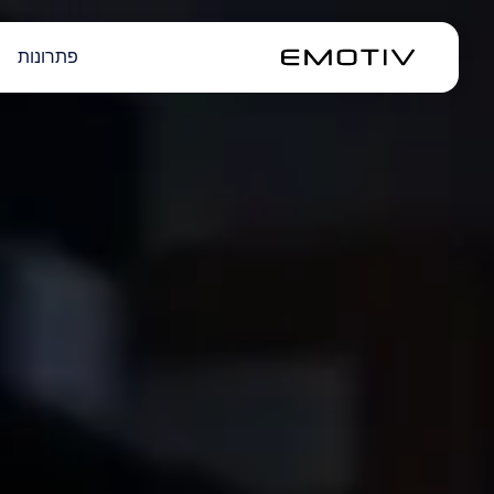
פתרונות