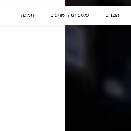
מוצרים
פלטפורמה ושותפים
תמיכה