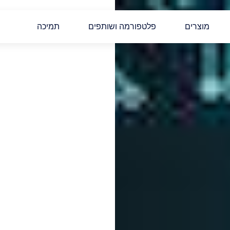
מוצרים
פלטפורמה ושותפים
תמיכה