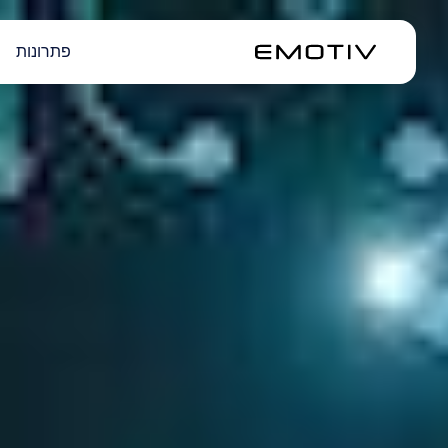
פתרונות