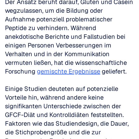
Der Ansatz beruht darauf, Gluten und Casein 
wegzulassen, um die Bildung oder 
Aufnahme potenziell problematischer 
Peptide zu verhindern. Während 
anekdotische Berichte und Fallstudien bei 
einigen Personen Verbesserungen im 
Verhalten und in der Kommunikation 
vermuten ließen, hat die wissenschaftliche 
Forschung 
gemischte Ergebnisse
 geliefert.
Einige Studien deuteten auf potenzielle 
Vorteile hin, während andere keine 
signifikanten Unterschiede zwischen der 
GFCF-Diät und Kontrolldiäten feststellten. 
Faktoren wie das Studiendesign, die Dauer, 
die Stichprobengröße und die zur 