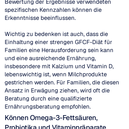
Bewertung der Ergebnisse verwendeten 
spezifischen Kennzahlen können die 
Erkenntnisse beeinflussen.
Wichtig zu bedenken ist auch, dass die 
Einhaltung einer strengen GFCF-Diät für 
Familien eine Herausforderung sein kann 
und eine ausreichende Ernährung, 
insbesondere mit Kalzium und Vitamin D, 
lebenswichtig ist, wenn Milchprodukte 
gestrichen werden. Für Familien, die diesen 
Ansatz in Erwägung ziehen, wird oft die 
Beratung durch eine qualifizierte 
Ernährungsberatung empfohlen.
Können Omega-3-Fettsäuren, 
Probiotika und Vitaminpräparate 