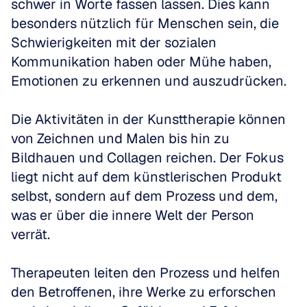
schwer in Worte fassen lassen. Dies kann 
besonders nützlich für Menschen sein, die 
Schwierigkeiten mit der sozialen 
Kommunikation haben oder Mühe haben, 
Emotionen zu erkennen und auszudrücken.
Die Aktivitäten in der Kunsttherapie können 
von Zeichnen und Malen bis hin zu 
Bildhauen und Collagen reichen. Der Fokus 
liegt nicht auf dem künstlerischen Produkt 
selbst, sondern auf dem Prozess und dem, 
was er über die innere Welt der Person 
verrät.
Therapeuten leiten den Prozess und helfen 
den Betroffenen, ihre Werke zu erforschen 