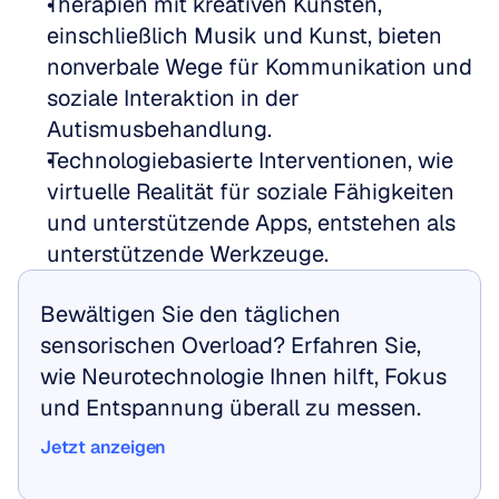
Therapien mit kreativen Künsten, 
einschließlich Musik und Kunst, bieten 
nonverbale Wege für Kommunikation und 
soziale Interaktion in der 
Autismusbehandlung.
Technologiebasierte Interventionen, wie 
virtuelle Realität für soziale Fähigkeiten 
und unterstützende Apps, entstehen als 
unterstützende Werkzeuge.
Bewältigen Sie den täglichen 
sensorischen Overload? Erfahren Sie, 
wie Neurotechnologie Ihnen hilft, Fokus 
und Entspannung überall zu messen.
Jetzt anzeigen
Jetzt anzeigen