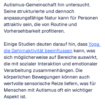
Autismus-Gemeinschaft hin untersucht. 
Seine strukturierte und dennoch 
anpassungsfähige Natur kann für Personen 
attraktiv sein, die von Routine und 
Vorhersehbarkeit profitieren.
Einige Studien deuten darauf hin, dass 
Yoga 
die Gehirnaktivität beeinflussen
 kann, was 
sich möglicherweise auf Bereiche auswirkt, 
die mit sozialer Interaktion und emotionaler 
Verarbeitung zusammenhängen. Die 
körperlichen Bewegungen können auch 
wertvolle sensorische Reize liefern, was für 
Menschen mit Autismus oft ein wichtiger 
Aspekt ist.