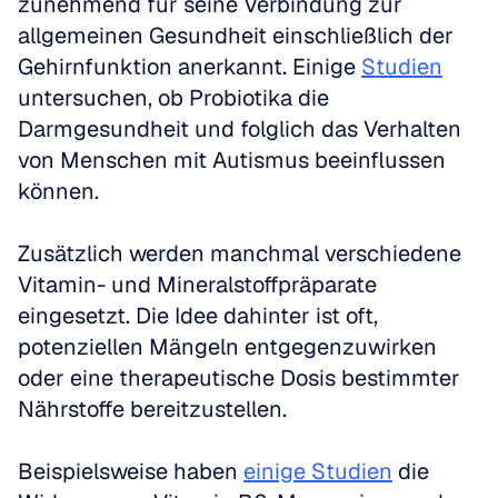
zunehmend für seine Verbindung zur 
allgemeinen Gesundheit einschließlich der 
Gehirnfunktion anerkannt. Einige 
Studien
untersuchen, ob Probiotika die 
Darmgesundheit und folglich das Verhalten 
von Menschen mit Autismus beeinflussen 
können.
Zusätzlich werden manchmal verschiedene 
Vitamin- und Mineralstoffpräparate 
eingesetzt. Die Idee dahinter ist oft, 
potenziellen Mängeln entgegenzuwirken 
oder eine therapeutische Dosis bestimmter 
Nährstoffe bereitzustellen.
Beispielsweise haben 
einige Studien
 die 