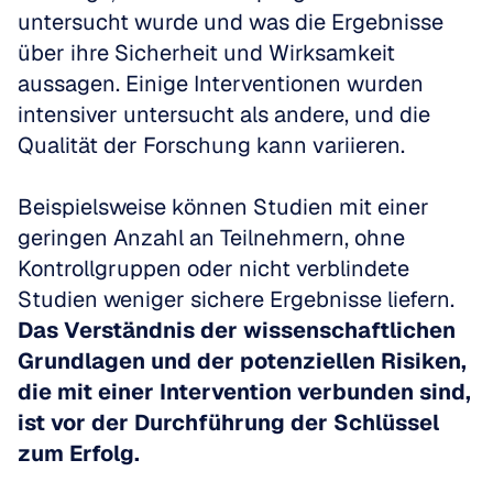
untersucht wurde und was die Ergebnisse 
über ihre Sicherheit und Wirksamkeit 
aussagen. Einige Interventionen wurden 
intensiver untersucht als andere, und die 
Qualität der Forschung kann variieren.
Beispielsweise können Studien mit einer 
geringen Anzahl an Teilnehmern, ohne 
Kontrollgruppen oder nicht verblindete 
Studien weniger sichere Ergebnisse liefern. 
Das Verständnis der wissenschaftlichen 
Grundlagen und der potenziellen Risiken, 
die mit einer Intervention verbunden sind, 
ist vor der Durchführung der Schlüssel 
zum Erfolg.