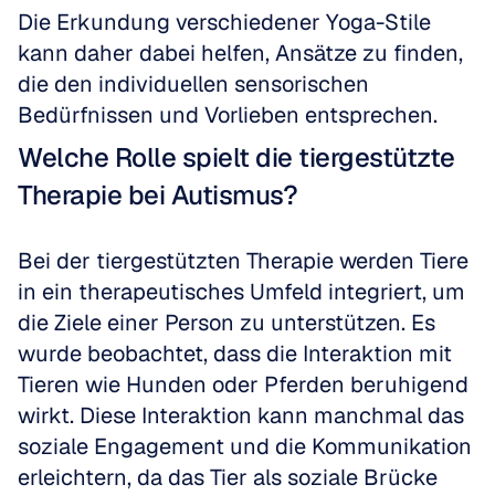
Die Erkundung verschiedener Yoga-Stile 
kann daher dabei helfen, Ansätze zu finden, 
die den individuellen sensorischen 
Bedürfnissen und Vorlieben entsprechen.
Welche Rolle spielt die tiergestützte 
Therapie bei Autismus?
Bei der tiergestützten Therapie werden Tiere 
in ein therapeutisches Umfeld integriert, um 
die Ziele einer Person zu unterstützen. Es 
wurde beobachtet, dass die Interaktion mit 
Tieren wie Hunden oder Pferden beruhigend 
wirkt. Diese Interaktion kann manchmal das 
soziale Engagement und die Kommunikation 
erleichtern, da das Tier als soziale Brücke 