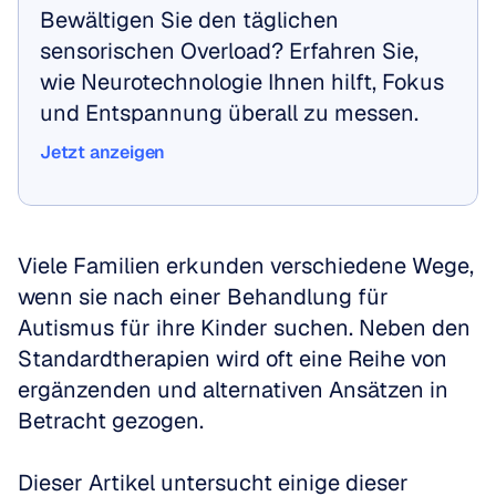
Bewältigen Sie den täglichen 
sensorischen Overload? Erfahren Sie, 
wie Neurotechnologie Ihnen hilft, Fokus 
und Entspannung überall zu messen.
Jetzt anzeigen
Jetzt anzeigen
Viele Familien erkunden verschiedene Wege, 
wenn sie nach einer Behandlung für 
Autismus für ihre Kinder suchen. Neben den 
Standardtherapien wird oft eine Reihe von 
ergänzenden und alternativen Ansätzen in 
Betracht gezogen.
Dieser Artikel untersucht einige dieser 