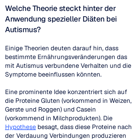
Welche Theorie steckt hinter der 
Anwendung spezieller Diäten bei 
Autismus?
Einige Theorien deuten darauf hin, dass 
bestimmte Ernährungsveränderungen das 
mit Autismus verbundene Verhalten und die 
Symptome beeinflussen könnten.
Eine prominente Idee konzentriert sich auf 
die Proteine Gluten (vorkommend in Weizen, 
Gerste und Roggen) und Casein 
(vorkommend in Milchprodukten). Die 
Hypothese
 besagt, dass diese Proteine nach 
der Verdauung Verbindungen produzieren 