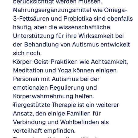
berücksichtigt werden müssen.
Nahrungsergänzungsmittel wie Omega-
3-Fettsäuren und Probiotika sind ebenfalls 
häufig, aber die wissenschaftliche 
Unterstützung für ihre Wirksamkeit bei 
der Behandlung von Autismus entwickelt 
sich noch.
Körper-Geist-Praktiken wie Achtsamkeit, 
Meditation und Yoga können einigen 
Personen mit Autismus bei der 
emotionalen Regulierung und 
Körperwahrnehmung helfen.
Tiergestützte Therapie ist ein weiterer 
Ansatz, den einige Familien für 
Verbindung und Wohlbefinden als 
vorteilhaft empfinden.