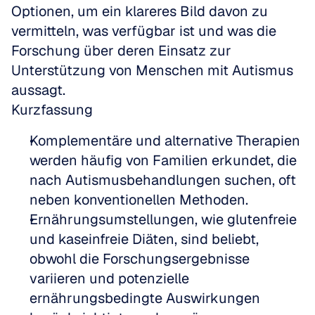
Optionen, um ein klareres Bild davon zu 
vermitteln, was verfügbar ist und was die 
Forschung über deren Einsatz zur 
Unterstützung von Menschen mit Autismus 
aussagt.
Kurzfassung
Komplementäre und alternative Therapien 
werden häufig von Familien erkundet, die 
nach Autismusbehandlungen suchen, oft 
neben konventionellen Methoden.
Ernährungsumstellungen, wie glutenfreie 
und kaseinfreie Diäten, sind beliebt, 
obwohl die Forschungsergebnisse 
variieren und potenzielle 
ernährungsbedingte Auswirkungen 