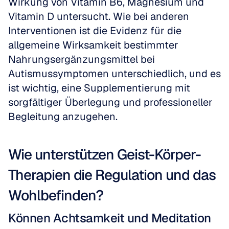
Wirkung von Vitamin B6, Magnesium und 
Vitamin D untersucht. Wie bei anderen 
Interventionen ist die Evidenz für die 
allgemeine Wirksamkeit bestimmter 
Nahrungsergänzungsmittel bei 
Autismussymptomen unterschiedlich, und es 
ist wichtig, eine Supplementierung mit 
sorgfältiger Überlegung und professioneller 
Begleitung anzugehen.
Wie unterstützen Geist-Körper-
Therapien die Regulation und das 
Wohlbefinden?
Können Achtsamkeit und Meditation 