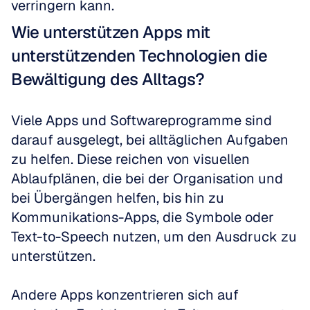
verringern kann.
Wie unterstützen Apps mit 
unterstützenden Technologien die 
Bewältigung des Alltags?
Viele Apps und Softwareprogramme sind 
darauf ausgelegt, bei alltäglichen Aufgaben 
zu helfen. Diese reichen von visuellen 
Ablaufplänen, die bei der Organisation und 
bei Übergängen helfen, bis hin zu 
Kommunikations-Apps, die Symbole oder 
Text-to-Speech nutzen, um den Ausdruck zu 
unterstützen.
Andere Apps konzentrieren sich auf 