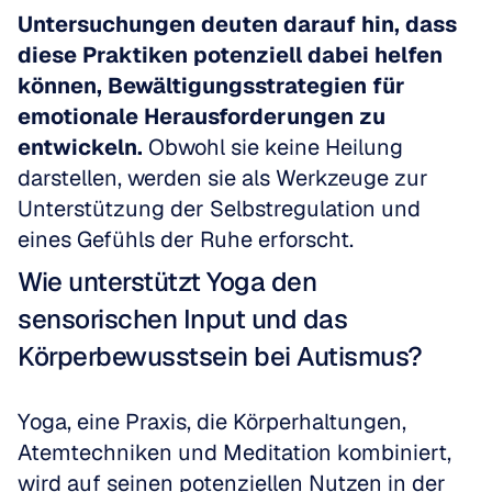
Untersuchungen deuten darauf hin, dass 
diese Praktiken potenziell dabei helfen 
können, Bewältigungsstrategien für 
emotionale Herausforderungen zu 
entwickeln.
 Obwohl sie keine Heilung 
darstellen, werden sie als Werkzeuge zur 
Unterstützung der Selbstregulation und 
eines Gefühls der Ruhe erforscht.
Wie unterstützt Yoga den 
sensorischen Input und das 
Körperbewusstsein bei Autismus?
Yoga, eine Praxis, die Körperhaltungen, 
Atemtechniken und Meditation kombiniert, 
wird auf seinen potenziellen Nutzen in der 