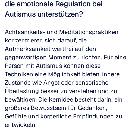
die emotionale Regulation bei 
Autismus unterstützen?
Achtsamkeits- und Meditationspraktiken 
konzentrieren sich darauf, die 
Aufmerksamkeit wertfrei auf den 
gegenwärtigen Moment zu richten. Für eine 
Person mit Autismus können diese 
Techniken eine Möglichkeit bieten, innere 
Zustände wie Angst oder sensorische 
Überlastung besser zu verstehen und zu 
bewältigen. Die Kernidee besteht darin, ein 
größeres Bewusstsein für Gedanken, 
Gefühle und körperliche Empfindungen zu 
entwickeln.