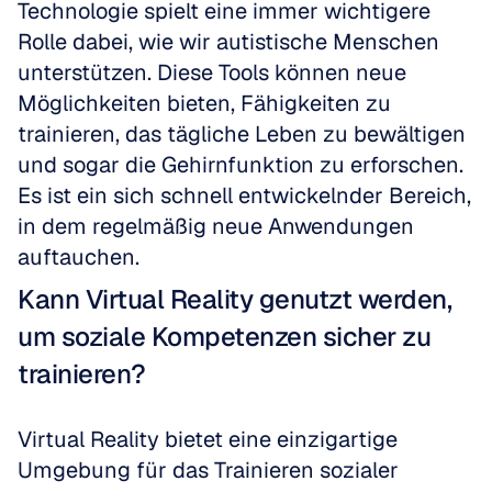
Technologie spielt eine immer wichtigere 
Rolle dabei, wie wir autistische Menschen 
unterstützen. Diese Tools können neue 
Möglichkeiten bieten, Fähigkeiten zu 
trainieren, das tägliche Leben zu bewältigen 
und sogar die Gehirnfunktion zu erforschen. 
Es ist ein sich schnell entwickelnder Bereich, 
in dem regelmäßig neue Anwendungen 
auftauchen.
Kann Virtual Reality genutzt werden, 
um soziale Kompetenzen sicher zu 
trainieren?
Virtual Reality bietet eine einzigartige 
Umgebung für das Trainieren sozialer 