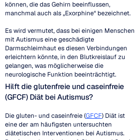
können, die das Gehirn beeinflussen, 
manchmal auch als „Exorphine“ bezeichnet.
Es wird vermutet, dass bei einigen Menschen 
mit Autismus eine geschädigte 
Darmschleimhaut es diesen Verbindungen 
erleichtern könnte, in den Blutkreislauf zu 
gelangen, was möglicherweise die 
neurologische Funktion beeinträchtigt.
Hilft die glutenfreie und caseinfreie 
(GFCF) Diät bei Autismus?
Die gluten- und caseinfreie (
GFCF
) Diät ist 
eine der am häufigsten untersuchten 
diätetischen Interventionen bei Autismus. 