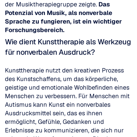
der Musiktherapiegruppe zeigte. 
Das 
Potenzial von Musik, als nonverbale 
Sprache zu fungieren, ist ein wichtiger 
Forschungsbereich.
Wie dient Kunsttherapie als Werkzeug 
für nonverbalen Ausdruck?
Kunsttherapie nutzt den kreativen Prozess 
des Kunstschaffens, um das körperliche, 
geistige und emotionale Wohlbefinden eines 
Menschen zu verbessern. Für Menschen mit 
Autismus kann Kunst ein nonverbales 
Ausdrucksmittel sein, das es ihnen 
ermöglicht, Gefühle, Gedanken und 
Erlebnisse zu kommunizieren, die sich nur 