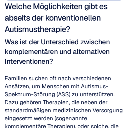
Welche Möglichkeiten gibt es 
abseits der konventionellen 
Autismustherapie?
Was ist der Unterschied zwischen 
komplementären und alternativen 
Interventionen?
Familien suchen oft nach verschiedenen 
Ansätzen, um Menschen mit Autismus-
Spektrum-Störung (ASS) zu unterstützen. 
Dazu gehören Therapien, die neben der 
standardmäßigen medizinischen Versorgung 
eingesetzt werden (sogenannte 
komplementäre Therapien), oder solche, die 