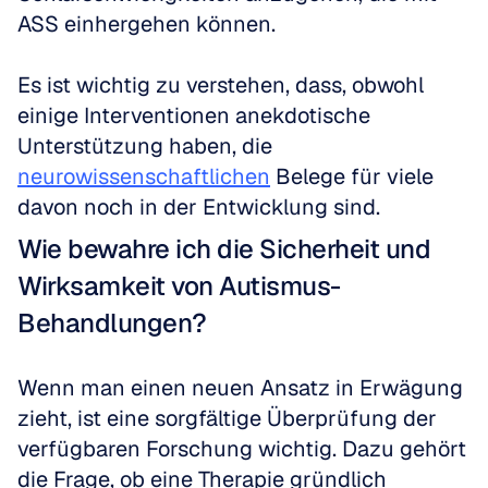
ASS einhergehen können.
Es ist wichtig zu verstehen, dass, obwohl 
einige Interventionen anekdotische 
Unterstützung haben, die 
neurowissenschaftlichen
 Belege für viele 
davon noch in der Entwicklung sind.
Wie bewahre ich die Sicherheit und 
Wirksamkeit von Autismus-
Behandlungen?
Wenn man einen neuen Ansatz in Erwägung 
zieht, ist eine sorgfältige Überprüfung der 
verfügbaren Forschung wichtig. Dazu gehört 
die Frage, ob eine Therapie gründlich 