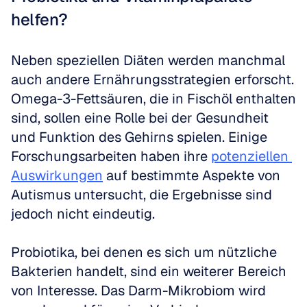
helfen?
Neben speziellen Diäten werden manchmal 
auch andere Ernährungsstrategien erforscht. 
Omega-3-Fettsäuren, die in Fischöl enthalten 
sind, sollen eine Rolle bei der Gesundheit 
und Funktion des Gehirns spielen. Einige 
Forschungsarbeiten haben ihre 
potenziellen 
Auswirkungen
 auf bestimmte Aspekte von 
Autismus untersucht, die Ergebnisse sind 
jedoch nicht eindeutig.
Probiotika, bei denen es sich um nützliche 
Bakterien handelt, sind ein weiterer Bereich 
von Interesse. Das Darm-Mikrobiom wird 