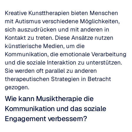
Kreative Kunsttherapien bieten Menschen 
mit Autismus verschiedene Möglichkeiten, 
sich auszudrücken und mit anderen in 
Kontakt zu treten. Diese Ansätze nutzen 
künstlerische Medien, um die 
Kommunikation, die emotionale Verarbeitung 
und die soziale Interaktion zu unterstützen. 
Sie werden oft parallel zu anderen 
therapeutischen Strategien in Betracht 
gezogen.
Wie kann Musiktherapie die 
Kommunikation und das soziale 
Engagement verbessern?