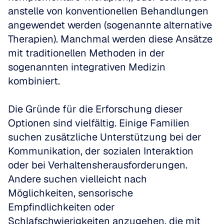
anstelle von konventionellen Behandlungen 
angewendet werden (sogenannte alternative 
Therapien). Manchmal werden diese Ansätze 
mit traditionellen Methoden in der 
sogenannten integrativen Medizin 
kombiniert.
Die Gründe für die Erforschung dieser 
Optionen sind vielfältig. Einige Familien 
suchen zusätzliche Unterstützung bei der 
Kommunikation, der sozialen Interaktion 
oder bei Verhaltensherausforderungen. 
Andere suchen vielleicht nach 
Möglichkeiten, sensorische 
Empfindlichkeiten oder 
Schlafschwierigkeiten anzugehen, die mit 