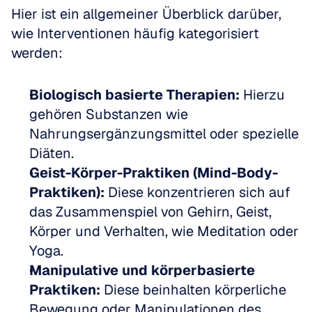
Hier ist ein allgemeiner Überblick darüber, 
wie Interventionen häufig kategorisiert 
werden:
Biologisch basierte Therapien:
 Hierzu 
gehören Substanzen wie 
Nahrungsergänzungsmittel oder spezielle 
Diäten.
Geist-Körper-Praktiken (Mind-Body-
Praktiken):
 Diese konzentrieren sich auf 
das Zusammenspiel von Gehirn, Geist, 
Körper und Verhalten, wie Meditation oder 
Yoga.
Manipulative und körperbasierte 
Praktiken:
 Diese beinhalten körperliche 
Bewegung oder Manipulationen des 