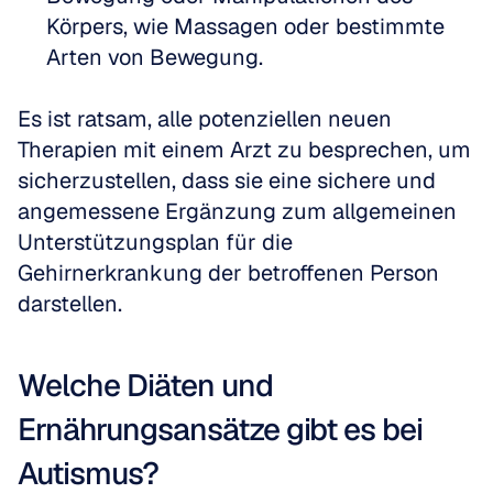
Körpers, wie Massagen oder bestimmte 
Arten von Bewegung.
Es ist ratsam, alle potenziellen neuen 
Therapien mit einem Arzt zu besprechen, um 
sicherzustellen, dass sie eine sichere und 
angemessene Ergänzung zum allgemeinen 
Unterstützungsplan für die 
Gehirnerkrankung der betroffenen Person 
darstellen.
Welche Diäten und 
Ernährungsansätze gibt es bei 
Autismus?