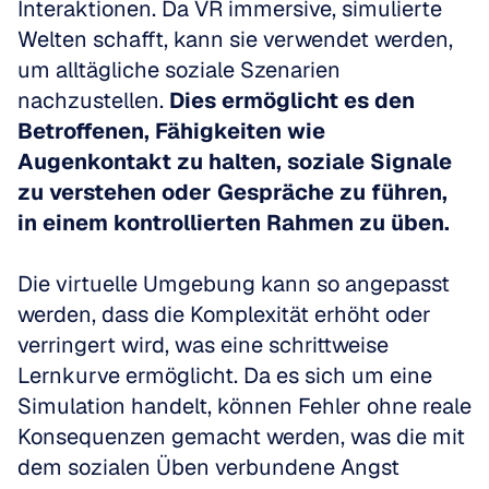
Interaktionen. Da VR immersive, simulierte 
Welten schafft, kann sie verwendet werden, 
um alltägliche soziale Szenarien 
nachzustellen. 
Dies ermöglicht es den 
Betroffenen, Fähigkeiten wie 
Augenkontakt zu halten, soziale Signale 
zu verstehen oder Gespräche zu führen, 
in einem kontrollierten Rahmen zu üben.
Die virtuelle Umgebung kann so angepasst 
werden, dass die Komplexität erhöht oder 
verringert wird, was eine schrittweise 
Lernkurve ermöglicht. Da es sich um eine 
Simulation handelt, können Fehler ohne reale 
Konsequenzen gemacht werden, was die mit 
dem sozialen Üben verbundene Angst 