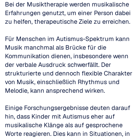
Bei der Musiktherapie werden musikalische 
Erfahrungen genutzt, um einer Person dabei 
zu helfen, therapeutische Ziele zu erreichen.
Für Menschen im Autismus-Spektrum kann 
Musik manchmal als Brücke für die 
Kommunikation dienen, insbesondere wenn 
der verbale Ausdruck schwerfällt. Der 
strukturierte und dennoch flexible Charakter 
von Musik, einschließlich Rhythmus und 
Melodie, kann ansprechend wirken.
Einige Forschungsergebnisse deuten darauf 
hin, dass Kinder mit Autismus eher auf 
musikalische Klänge als auf gesprochene 
Worte reagieren. Dies kann in Situationen, in 