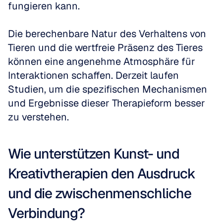
fungieren kann.
Die berechenbare Natur des Verhaltens von 
Tieren und die wertfreie Präsenz des Tieres 
können eine angenehme Atmosphäre für 
Interaktionen schaffen. Derzeit laufen 
Studien, um die spezifischen Mechanismen 
und Ergebnisse dieser Therapieform besser 
zu verstehen.
Wie unterstützen Kunst- und 
Kreativtherapien den Ausdruck 
und die zwischenmenschliche 
Verbindung?