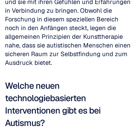
und sie mit ihren Gefühlen und Erfahrungen 
in Verbindung zu bringen. Obwohl die 
Forschung in diesem speziellen Bereich 
noch in den Anfängen steckt, legen die 
allgemeinen Prinzipien der Kunsttherapie 
nahe, dass sie autistischen Menschen einen 
sicheren Raum zur Selbstfindung und zum 
Ausdruck bietet.
Welche neuen 
technologiebasierten 
Interventionen gibt es bei 
Autismus?