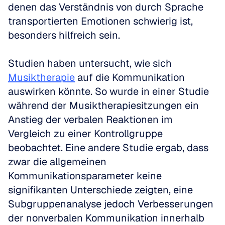
denen das Verständnis von durch Sprache 
transportierten Emotionen schwierig ist, 
besonders hilfreich sein.
Studien haben untersucht, wie sich 
Musiktherapie
 auf die Kommunikation 
auswirken könnte. So wurde in einer Studie 
während der Musiktherapiesitzungen ein 
Anstieg der verbalen Reaktionen im 
Vergleich zu einer Kontrollgruppe 
beobachtet. Eine andere Studie ergab, dass 
zwar die allgemeinen 
Kommunikationsparameter keine 
signifikanten Unterschiede zeigten, eine 
Subgruppenanalyse jedoch Verbesserungen 
der nonverbalen Kommunikation innerhalb 