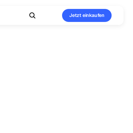
Jetzt einkaufen
Jetzt einkaufen