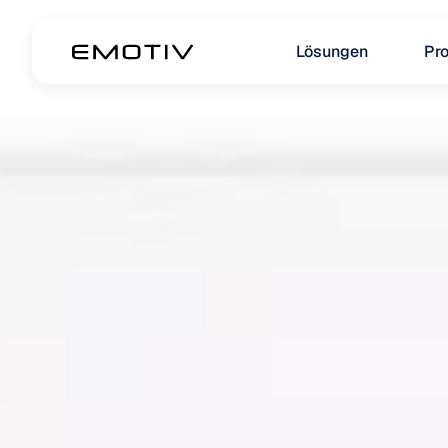
Lösungen
Pr