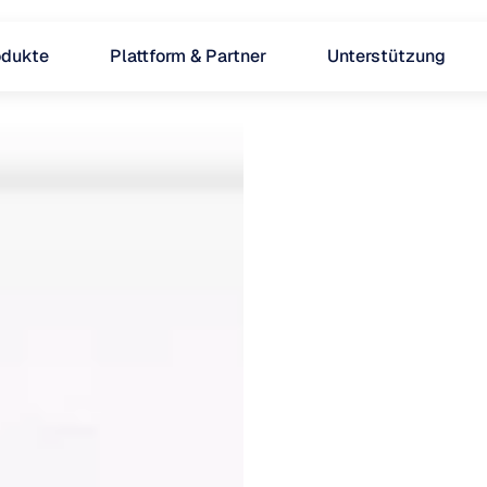
odukte
Plattform & Partner
Unterstützung