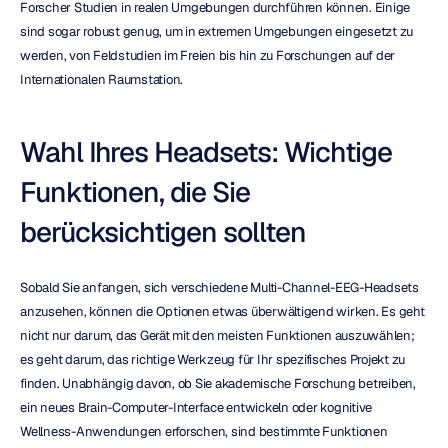
Forscher Studien in realen Umgebungen durchführen können. Einige 
sind sogar robust genug, um in extremen Umgebungen eingesetzt zu 
werden, von Feldstudien im Freien bis hin zu Forschungen auf der 
Internationalen Raumstation.
Wahl Ihres Headsets: Wichtige 
Funktionen, die Sie 
berücksichtigen sollten
Sobald Sie anfangen, sich verschiedene Multi-Channel-EEG-Headsets 
anzusehen, können die Optionen etwas überwältigend wirken. Es geht 
nicht nur darum, das Gerät mit den meisten Funktionen auszuwählen; 
es geht darum, das richtige Werkzeug für Ihr spezifisches Projekt zu 
finden. Unabhängig davon, ob Sie akademische Forschung betreiben, 
ein neues Brain-Computer-Interface entwickeln oder kognitive 
Wellness-Anwendungen erforschen, sind bestimmte Funktionen 