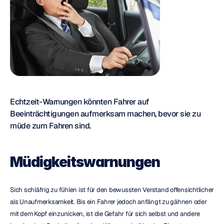
Echtzeit-Warnungen könnten Fahrer auf 
Beeinträchtigungen aufmerksam machen, bevor sie zu 
müde zum Fahren sind.
Müdigkeitswarnungen
Sich schläfrig zu fühlen ist für den bewussten Verstand offensichtlicher 
als Unaufmerksamkeit. Bis ein Fahrer jedoch anfängt zu gähnen oder 
mit dem Kopf einzunicken, ist die Gefahr für sich selbst und andere 