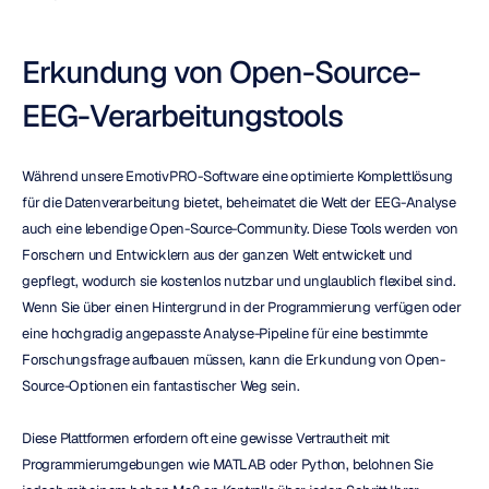
Erkundung von Open-Source-
EEG-Verarbeitungstools
Während unsere EmotivPRO-Software eine optimierte Komplettlösung 
für die Datenverarbeitung bietet, beheimatet die Welt der EEG-Analyse 
auch eine lebendige Open-Source-Community. Diese Tools werden von 
Forschern und Entwicklern aus der ganzen Welt entwickelt und 
gepflegt, wodurch sie kostenlos nutzbar und unglaublich flexibel sind. 
Wenn Sie über einen Hintergrund in der Programmierung verfügen oder 
eine hochgradig angepasste Analyse-Pipeline für eine bestimmte 
Forschungsfrage aufbauen müssen, kann die Erkundung von Open-
Source-Optionen ein fantastischer Weg sein.
Diese Plattformen erfordern oft eine gewisse Vertrautheit mit 
Programmierumgebungen wie MATLAB oder Python, belohnen Sie 