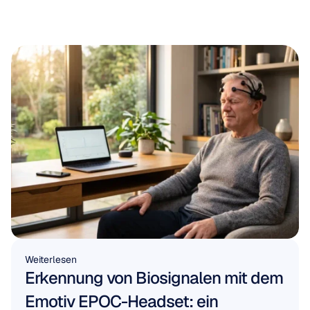
Weiterlesen
Erkennung von Biosignalen mit dem 
Emotiv EPOC-Headset: ein 