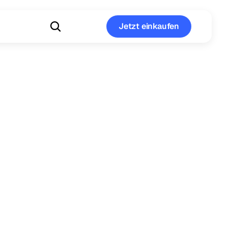
Jetzt einkaufen
Jetzt einkaufen