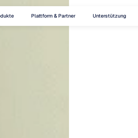
odukte
Plattform & Partner
Unterstützung