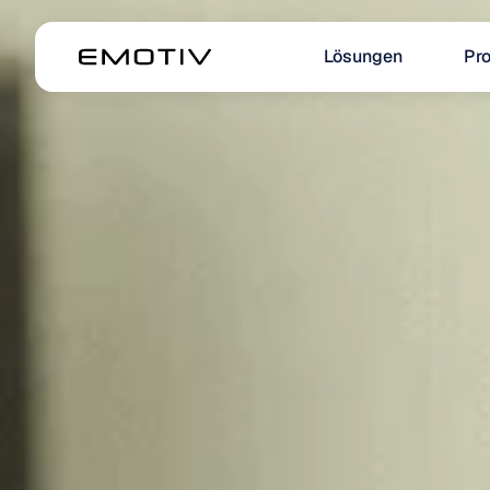
Lösungen
Pr