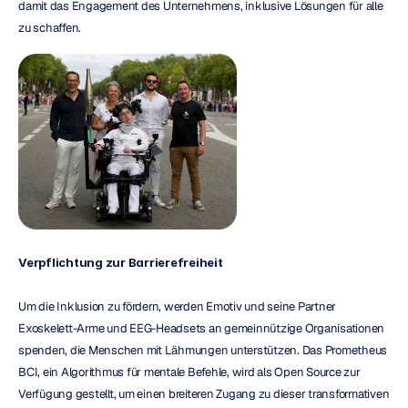
damit das Engagement des Unternehmens, inklusive Lösungen für alle 
zu schaffen.
Verpflichtung zur Barrierefreiheit
Um die Inklusion zu fördern, werden Emotiv und seine Partner 
Exoskelett-Arme und EEG-Headsets an gemeinnützige Organisationen 
spenden, die Menschen mit Lähmungen unterstützen. Das Prometheus 
BCI, ein Algorithmus für mentale Befehle, wird als Open Source zur 
Verfügung gestellt, um einen breiteren Zugang zu dieser transformativen 