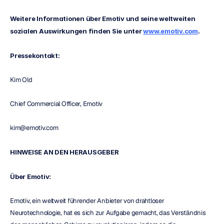
Weitere Informationen über Emotiv und seine weltweiten 
sozialen Auswirkungen finden Sie unter 
www.emotiv.com
.
Pressekontakt:
Kim Old
Chief Commercial Officer, Emotiv
kim@emotiv.com
HINWEISE AN DEN HERAUSGEBER
Über Emotiv:
Emotiv, ein weltweit führender Anbieter von drahtloser 
Neurotechnologie, hat es sich zur Aufgabe gemacht, das Verständnis 