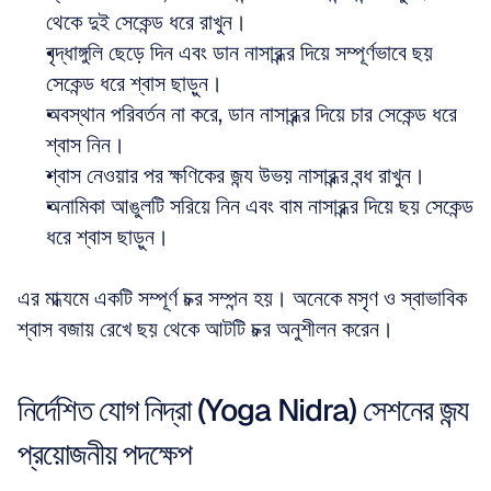
থেকে দুই সেকেন্ড ধরে রাখুন।  
বৃদ্ধাঙ্গুলি ছেড়ে দিন এবং ডান নাসারন্ধ্র দিয়ে সম্পূর্ণভাবে ছয় 
সেকেন্ড ধরে শ্বাস ছাড়ুন।  
অবস্থান পরিবর্তন না করে, ডান নাসারন্ধ্র দিয়ে চার সেকেন্ড ধরে 
শ্বাস নিন।  
শ্বাস নেওয়ার পর ক্ষণিকের জন্য উভয় নাসারন্ধ্র বন্ধ রাখুন।  
অনামিকা আঙুলটি সরিয়ে নিন এবং বাম নাসারন্ধ্র দিয়ে ছয় সেকেন্ড 
ধরে শ্বাস ছাড়ুন।
এর মাধ্যমে একটি সম্পূর্ণ চক্র সম্পন্ন হয়। অনেকে মসৃণ ও স্বাভাবিক 
শ্বাস বজায় রেখে ছয় থেকে আটটি চক্র অনুশীলন করেন। 
নির্দেশিত যোগ নিদ্রা (Yoga Nidra) সেশনের জন্য 
প্রয়োজনীয় পদক্ষেপ