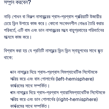
সম্পন্ন করবেন?
নাড়ি শোধন বা বিকল্প নাসারন্ধ্রের শ্বাস-প্রশ্বাস প্রক্রিয়াটি উজায়ীর 
চেয়ে ভিন্ন উপায়ে কাজ করে। কোনো সংবেদনশীল নোঙর তৈরি করার 
পরিবর্তে, এটি বাম এবং ডান নাসারন্ধ্রের মধ্যে বায়ুপ্রবাহের পরিবর্তনের 
মাধ্যমে কাজ করে। 
বিশ্বাস করা হয় যে প্রতিটি নাসারন্ধ্র ভিন্ন ভিন্ন স্নায়ুপথের সাথে যুক্ত 
থাকে: 
ডান নাসারন্ধ্র দিয়ে শ্বাস-প্রশ্বাস সিমপ্যাথেটিক সিস্টেমকে 
সক্রিয় করে এবং বাম গোলার্ধের (left-hemisphere) 
কার্যক্রমের সাথে সম্পর্কিত।  
বাম নাসারন্ধ্র দিয়ে শ্বাস-প্রশ্বাস প্যারাসিমপ্যাথেটিক সিস্টেমকে 
সক্রিয় করে এবং ডান গোলার্ধের (right-hemisphere) 
কার্যক্রমের সাথে সম্পর্কিত। 