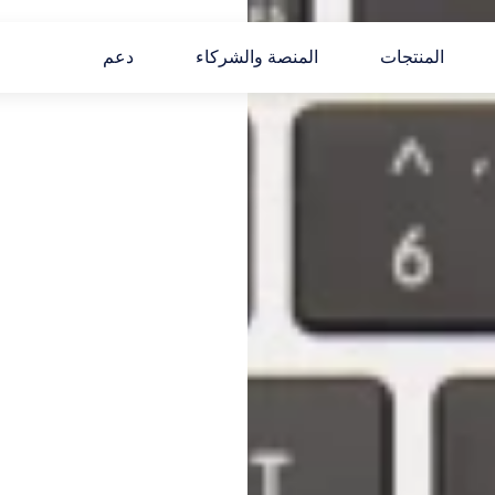
المنتجات
المنصة والشركاء
دعم