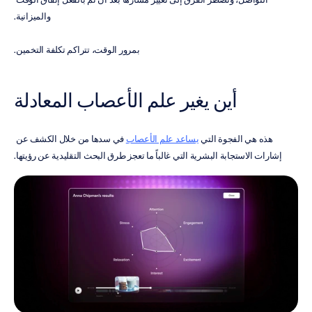
والميزانية.
بمرور الوقت، تتراكم تكلفة التخمين.
أين يغير علم الأعصاب المعادلة
هذه هي الفجوة التي 
يساعد علم الأعصاب
 في سدها من خلال الكشف عن 
إشارات الاستجابة البشرية التي غالباً ما تعجز طرق البحث التقليدية عن رؤيتها.