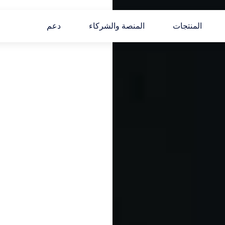
المنتجات
المنصة والشركاء
دعم