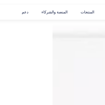
المنتجات
المنصة والشركاء
دعم