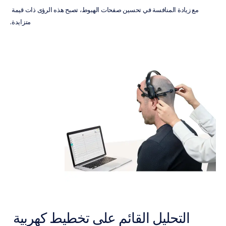
مع زيادة المنافسة في تحسين صفحات الهبوط، تصبح هذه الرؤى ذات قيمة 
متزايدة.
التحليل القائم على تخطيط كهربية 