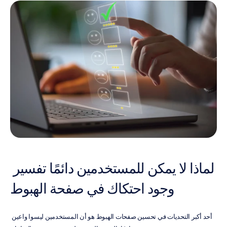
لماذا لا يمكن للمستخدمين دائمًا تفسير 
وجود احتكاك في صفحة الهبوط
أحد أكبر التحديات في تحسين صفحات الهبوط هو أن المستخدمين ليسوا واعين 