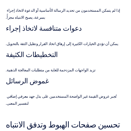
إذا لم يتمكن المستخدمون من تحديد الرسالة الأساسية أو الدعوة لاتخاذ إجراء 
بسرعة، يصبح الانتباه مجزأً.
دعوات متنافسة لاتخاذ إجراء
يمكن أن تؤدي الخيارات الكثيرة إلى إرهاق اتخاذ القرار وتقليل الثقة بالتحويل.
التخطيطات الكثيفة
تزيد الواجهات المزدحمة للغاية من متطلبات المعالجة الذهنية.
غموض الرسائل
تُجبر عروض القيمة غير الواضحة المستخدمين على بذل جهد معرفي إضافي 
لتفسير المعنى.
تحسين صفحات الهبوط وتدفق الانتباه