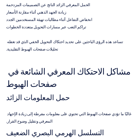
الحمل المعرفي الزائد الناتج عن التصميمات المزدحمة
زيادة الجهد الذهني أثناء مقارنة الأسعار
انخفاض التفاعل أثناء مطالبات تهيئة المستخدمين الجدد
تراكم التعب عبر مسارات التحويل متعددة الخطوات
تساعد هذه الرؤى الباحثين على تحديد احتكاك التحويل الخفي الذي قد تغفله 
تحليلات صفحات الهبوط التقليدية.
مشاكل الاحتكاك المعرفي الشائعة في 
صفحات الهبوط
حمل المعلومات الزائد
غالبًا ما تؤدي صفحات الهبوط التي تحتوي على معلومات مفرطة إلى زيادة الإجهاد 
المعرفي وتقليل وضوح القرار.
التسلسل الهرمي البصري الضعيف