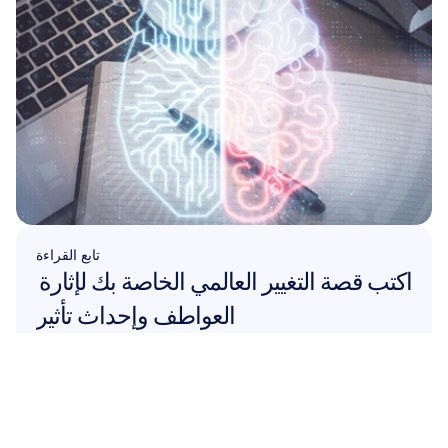
تابع القراءة
اكتب قصة التغيير العالمي الخاصة بك لإثارة 
العواطف وإحداث تأثير
اقرأ المزيد
اقرأ المزيد