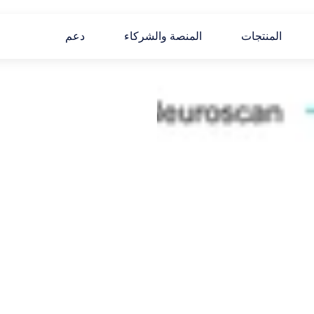
المنتجات
المنصة والشركاء
دعم