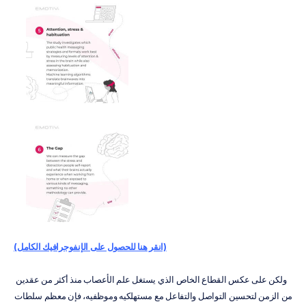
(انقر هنا للحصول على الإنفوجرافيك الكامل)
ولكن على عكس القطاع الخاص الذي يستغل علم الأعصاب منذ أكثر من عقدين 
من الزمن لتحسين التواصل والتفاعل مع مستهلكيه وموظفيه، فإن معظم سلطات 