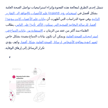
تتمثل إحدى الطرق لمعالجة هذه الفجوة وإثراء استراتيجيات تواصل الصحة العامة 
بشكل أفضل في 
استخدام رؤى (insight) علم الأعصاب بالإضافة إلى التقارير 
الذاتية
. وفي ضوء الدراسات التي أظهرت أن 
بيانات علم الأعصاب كانت مؤشرًا 
أفضل للرسالة الوقائية الصحية التي ستكون الأكثر تأثيرًا على الناس
، يطالب 
العلماء منذ أكثر من عقد من الزمان بـ 
الاستفادة من بيانات الدماغ في 
استراتيجيات الصحة العامة
. ويمكن أن تكون بيانات الدماغ مفيدة بشكل خاص 
لفهم كيفية معالجة الأشخاص لرسائل الصحة العامة بشكل أفضل
 وكيف يؤدي 
تكرار الرسائل إلى إرهاق الوقاية.
*