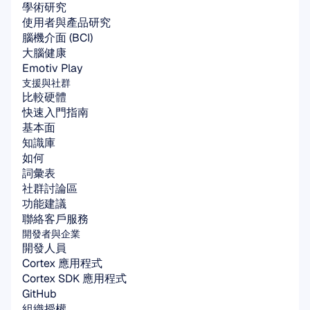
學術研究
使用者與產品研究
腦機介面 (BCI)
大腦健康
Emotiv Play
支援與社群
比較硬體
快速入門指南
基本面
知識庫
如何
詞彙表
社群討論區
功能建議
聯絡客戶服務
開發者與企業
開發人員
Cortex 應用程式
Cortex SDK 應用程式
GitHub
組織授權