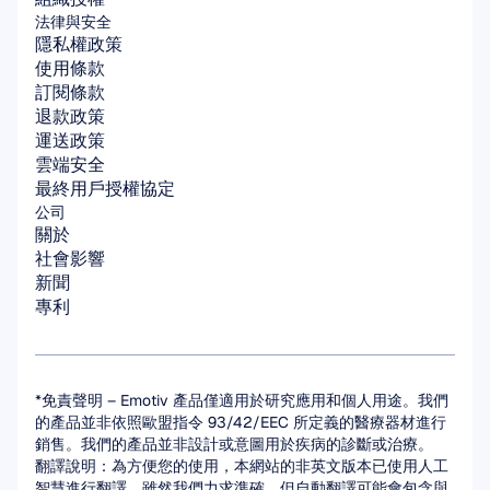
法律與安全
隱私權政策
使用條款
訂閱條款
退款政策
運送政策
雲端安全
最終用戶授權協定
公司
關於
社會影響
新聞
專利
*免責聲明 – Emotiv 產品僅適用於研究應用和個人用途。我們
的產品並非依照歐盟指令 93/42/EEC 所定義的醫療器材進行
銷售。我們的產品並非設計或意圖用於疾病的診斷或治療。
翻譯說明：為方便您的使用，本網站的非英文版本已使用人工
智慧進行翻譯。雖然我們力求準確，但自動翻譯可能會包含與