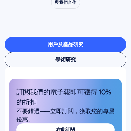
與我們合作
看看當神經科學走出實
驗室時可能發生的事情
用戶及產品研究
用戶及產品研究
學術研究
學術研究
訂閱我們的電子報即可獲得 10% 
的折扣
不要錯過——立即訂閱，獲取您的專屬
優惠。
在此訂閱