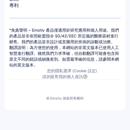
專利
*免責聲明 – Emotiv 產品僅適用於研究應用和個人用途。我們
的產品並非依照歐盟指令 93/42/EEC 所定義的醫療器材進行
銷售。我們的產品並非設計或意圖用於疾病的診斷或治療。
翻譯說明：為方便您的使用，本網站的非英文版本已使用人工
智慧進行翻譯。雖然我們力求準確，但自動翻譯可能會包含與
原文不同的錯誤或細微差別。如需最準確的信息，請參閱本網
站的英文版本。
您的隱私選擇 (Cookie 設定)
請勿販售我的個人資訊
© Emotiv. 保留所有權利