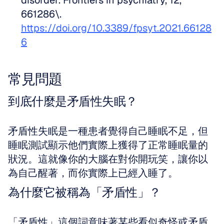
disorder. Frontiers in psychiatry, 12, 
661286\. 
https://doi.org/10.3389/fpsyt.2021.66128
6
常見問題
到底什麼是矛盾性失眠？
矛盾性失眠是一種患者覺得自己睡眠不足，但
睡眠測試顯示他們實際上獲得了正常睡眠量的
狀況。這就像你的大腦在對你開玩笑，讓你以
為自己醒著，而你實際上已經入睡了。
為什麼它被稱為「矛盾性」？
「矛盾性」這個詞意味著某些看似奇怪或矛盾