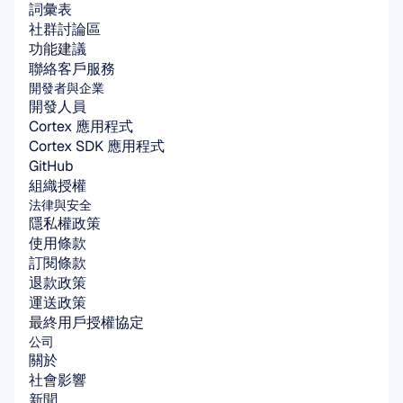
詞彙表
社群討論區
功能建議
聯絡客戶服務
開發者與企業
開發人員
Cortex 應用程式
Cortex SDK 應用程式
GitHub
組織授權
法律與安全
隱私權政策
使用條款
訂閱條款
退款政策
運送政策
最終用戶授權協定
公司
關於
社會影響
新聞