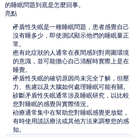
的睡眠問題到底是怎麼回事。
亮點
矛盾性失眠是一種睡眠問題，患者感覺自己
沒有睡多少，即使測試顯示他們的睡眠量正
常。
患有此症狀的人通常在夜間感到對周圍環境
的意識，並可能擔心自己清醒時實際上是在
睡覺。
矛盾性失眠的確切原因尚未完全了解，但壓
力、焦慮以及大腦如何處理睡眠可能有關。
診斷矛盾性失眠通常涉及睡眠研究，以比較
您對睡眠的感覺與實際情況。
治療通常集中在幫助您對睡眠感覺更放鬆，
有時使用談話療法或其他方法來調整您的感
知。