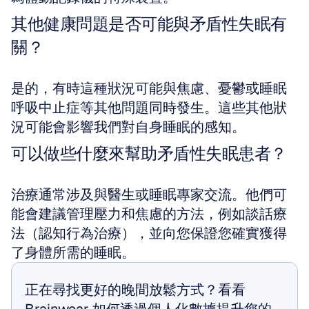
其他健康問題是否可能與矛盾性失眠有
關？
是的，有時這種狀況可能與焦慮、憂鬱或睡眠
呼吸中止症等其他問題同時發生。這些其他狀
況可能會影響我們對自身睡眠的感知。
可以做些什麼來幫助矛盾性失眠患者？
治療通常涉及與醫生或睡眠專家交流。他們可
能會建議管理壓力和焦慮的方法，例如談話療
法（認知行為治療），並向您保證您確實獲得
了身體所需的睡眠。
正在尋找更好的晚間放鬆方式？看看 