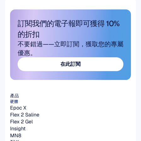
訂閱我們的電子報即可獲得 10% 
的折扣
不要錯過——立即訂閱，獲取您的專屬
優惠。
在此訂閱
在此訂閱
產品
硬體
Epoc X
Flex 2 Saline
Flex 2 Gel
Insight
MN8