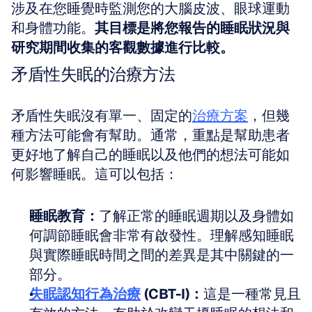
涉及在您睡覺時監測您的大腦皮波、眼球運動
和身體功能。
其目標是將您報告的睡眠狀況與
研究期間收集的客觀數據進行比較。
矛盾性失眠的治療方法
矛盾性失眠沒有單一、固定的
治療方案
，但幾
種方法可能會有幫助。通常，重點是幫助患者
更好地了解自己的睡眠以及他們的想法可能如
何影響睡眠。這可以包括：
睡眠教育：
了解正常的睡眠週期以及身體如
何調節睡眠會非常有啟發性。理解感知睡眠
與實際睡眠時間之間的差異是其中關鍵的一
部分。
失眠認知行為治療
(CBT-I)：
這是一種常見且