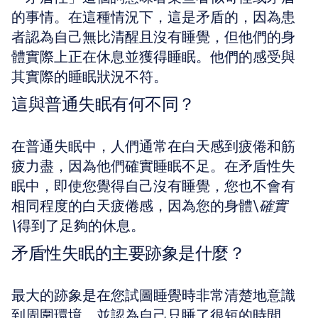
的事情。在這種情況下，這是矛盾的，因為患
者認為自己無比清醒且沒有睡覺，但他們的身
體實際上正在休息並獲得睡眠。他們的感受與
其實際的睡眠狀況不符。
這與普通失眠有何不同？
在普通失眠中，人們通常在白天感到疲倦和筋
疲力盡，因為他們確實睡眠不足。在矛盾性失
眠中，即使您覺得自己沒有睡覺，您也不會有
相同程度的白天疲倦感，因為您的身體\
確實
\
得到了足夠的休息。
矛盾性失眠的主要跡象是什麼？
最大的跡象是在您試圖睡覺時非常清楚地意識
到周圍環境，並認為自己只睡了很短的時間，