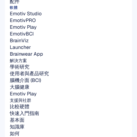
配件
軟體
Emotiv Studio
EmotivPRO
Emotiv Play
EmotivBCI
BrainViz
Launcher
Brainwear App
解決方案
學術研究
使用者與產品研究
腦機介面 (BCI)
大腦健康
Emotiv Play
支援與社群
比較硬體
快速入門指南
基本面
知識庫
如何