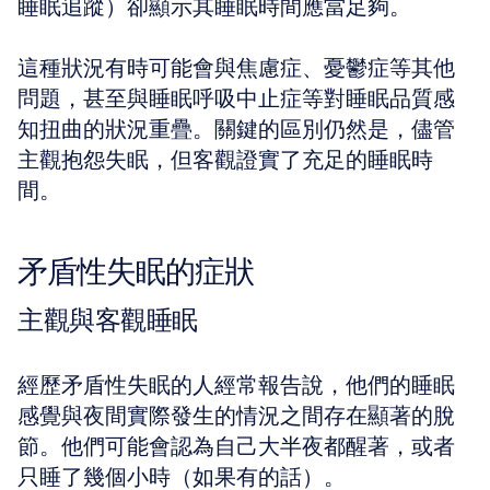
睡眠追蹤）卻顯示其睡眠時間應當足夠。
這種狀況有時可能會與焦慮症、憂鬱症等其他
問題，甚至與睡眠呼吸中止症等對睡眠品質感
知扭曲的狀況重疊。關鍵的區別仍然是，儘管
主觀抱怨失眠，但客觀證實了充足的睡眠時
間。
矛盾性失眠的症狀
主觀與客觀睡眠
經歷矛盾性失眠的人經常報告說，他們的睡眠
感覺與夜間實際發生的情況之間存在顯著的脫
節。他們可能會認為自己大半夜都醒著，或者
只睡了幾個小時（如果有的話）。