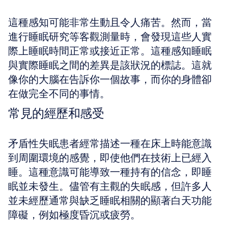
這種感知可能非常生動且令人痛苦。然而，當
進行睡眠研究等客觀測量時，會發現這些人實
際上睡眠時間正常或接近正常。這種感知睡眠
與實際睡眠之間的差異是該狀況的標誌。這就
像你的大腦在告訴你一個故事，而你的身體卻
在做完全不同的事情。
常見的經歷和感受
矛盾性失眠患者經常描述一種在床上時能意識
到周圍環境的感覺，即使他們在技術上已經入
睡。這種意識可能導致一種持有的信念，即睡
眠並未發生。儘管有主觀的失眠感，但許多人
並未經歷通常與缺乏睡眠相關的顯著白天功能
障礙，例如極度昏沉或疲勞。