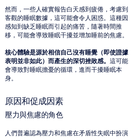
然而，一些人確實報告白天感到疲倦，考慮到
客觀的睡眠數據，這可能會令人困惑。這種因
感知到缺乏睡眠而引起的痛苦，隨著時間推
移，可能會導致睡眠干擾並增加睡前的焦慮。
核心體驗是源於相信自己沒有睡覺（即使證據
表明並非如此）而產生的深切挫敗感。
這可能
會導致對睡眠擔憂的循環，進而干擾睡眠本
身。
原因和促成因素
壓力與焦慮的角色
人們普遍認為壓力和焦慮在矛盾性失眠中扮演