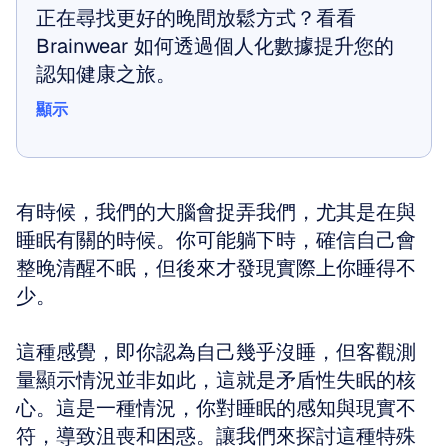
正在尋找更好的晚間放鬆方式？看看 
Brainwear 如何透過個人化數據提升您的
認知健康之旅。
顯示
顯示
有時候，我們的大腦會捉弄我們，尤其是在與
睡眠有關的時候。你可能躺下時，確信自己會
整晚清醒不眠，但後來才發現實際上你睡得不
少。
這種感覺，即你認為自己幾乎沒睡，但客觀測
量顯示情況並非如此，這就是矛盾性失眠的核
心。這是一種情況，你對睡眠的感知與現實不
符，導致沮喪和困惑。讓我們來探討這種特殊