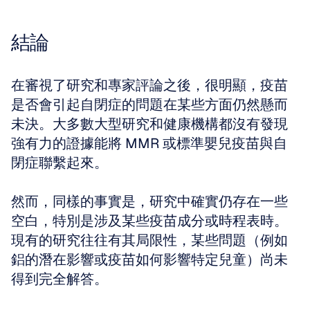
結論
在審視了研究和專家評論之後，很明顯，疫苗
是否會引起自閉症的問題在某些方面仍然懸而
未決。大多數大型研究和健康機構都沒有發現
強有力的證據能將 MMR 或標準嬰兒疫苗與自
閉症聯繫起來。
然而，同樣的事實是，研究中確實仍存在一些
空白，特別是涉及某些疫苗成分或時程表時。
現有的研究往往有其局限性，某些問題（例如
鋁的潛在影響或疫苗如何影響特定兒童）尚未
得到完全解答。