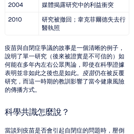
2004
媒體揭露研究中的利益衝突
2010
研究被撤回；韋克菲爾德失去行
醫執照
疫苗與自閉症爭議的故事是一個清晰的例子，
說明了單一研究（後來被證實是不可信的）如
何能在多年內左右公眾輿論，即使在科學證據
表明並非如此之後也是如此。
疫苗
仍在被反覆
研究，而這一時期的教訓影響了當今健康風險
的傳播方式。
科學共識怎麼說？
當談到疫苗是否會引起自閉症的問題時，壓倒