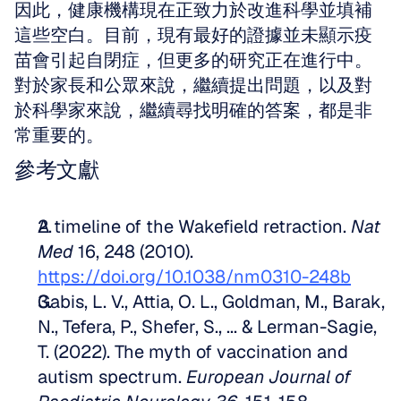
因此，健康機構現在正致力於改進科學並填補
這些空白。目前，現有最好的證據並未顯示疫
苗會引起自閉症，但更多的研究正在進行中。
對於家長和公眾來說，繼續提出問題，以及對
於科學家來說，繼續尋找明確的答案，都是非
常重要的。
參考文獻
A timeline of the Wakefield retraction. 
Nat 
Med
 16, 248 (2010). 
https://doi.org/10.1038/nm0310-248b
Gabis, L. V., Attia, O. L., Goldman, M., Barak, 
N., Tefera, P., Shefer, S., ... & Lerman-Sagie, 
T. (2022). The myth of vaccination and 
autism spectrum. 
European Journal of 