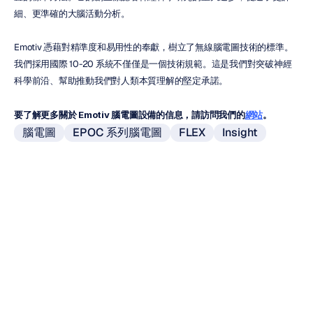
細、更準確的大腦活動分析。
Emotiv 憑藉對精準度和易用性的奉獻，樹立了無線腦電圖技術的標準。
我們採用國際 10-20 系統不僅僅是一個技術規範。這是我們對突破神經
科學前沿、幫助推動我們對人類本質理解的堅定承諾。
要了解更多關於 Emotiv 腦電圖設備的信息，請訪問我們的
網站
。
腦電圖
EPOC 系列腦電圖
FLEX
Insight