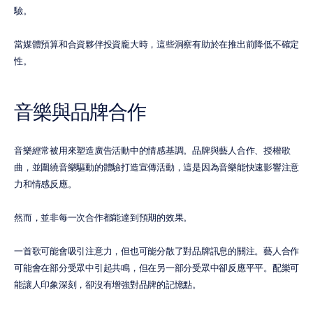
驗。
當媒體預算和合資夥伴投資龐大時，這些洞察有助於在推出前降低不確定
性。
音樂與品牌合作
音樂經常被用來塑造廣告活動中的情感基調。品牌與藝人合作、授權歌
曲，並圍繞音樂驅動的體驗打造宣傳活動，這是因為音樂能快速影響注意
力和情感反應。
然而，並非每一次合作都能達到預期的效果。
一首歌可能會吸引注意力，但也可能分散了對品牌訊息的關注。藝人合作
可能會在部分受眾中引起共鳴，但在另一部分受眾中卻反應平平。配樂可
能讓人印象深刻，卻沒有增強對品牌的記憶點。