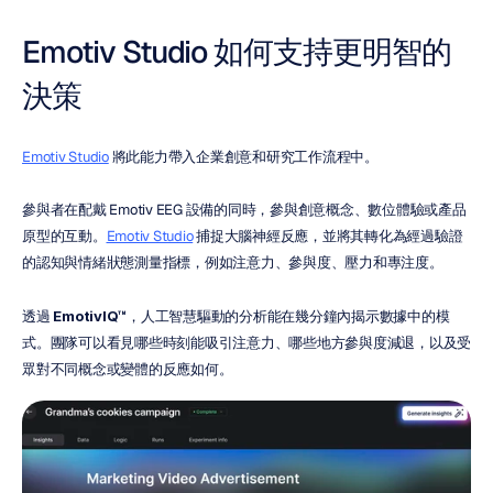
Emotiv Studio 如何支持更明智的
決策
Emotiv Studio
 將此能力帶入企業創意和研究工作流程中。
參與者在配戴 Emotiv EEG 設備的同時，參與創意概念、數位體驗或產品
原型的互動。
Emotiv Studio
 捕捉大腦神經反應，並將其轉化為經過驗證
的認知與情緒狀態測量指標，例如注意力、參與度、壓力和專注度。
透過 
EmotivIQ™
，人工智慧驅動的分析能在幾分鐘內揭示數據中的模
式。團隊可以看見哪些時刻能吸引注意力、哪些地方參與度減退，以及受
眾對不同概念或變體的反應如何。