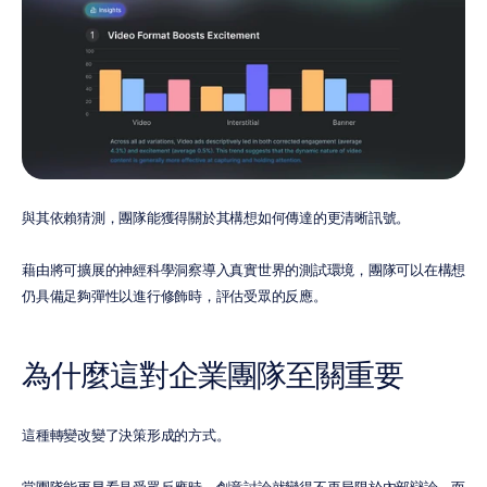
與其依賴猜測，團隊能獲得關於其構想如何傳達的更清晰訊號。
藉由將可擴展的神經科學洞察導入真實世界的測試環境，團隊可以在構想
仍具備足夠彈性以進行修飾時，評估受眾的反應。
為什麼這對企業團隊至關重要
這種轉變改變了決策形成的方式。