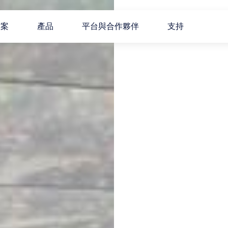
方案
產品
平台與合作夥伴
支持