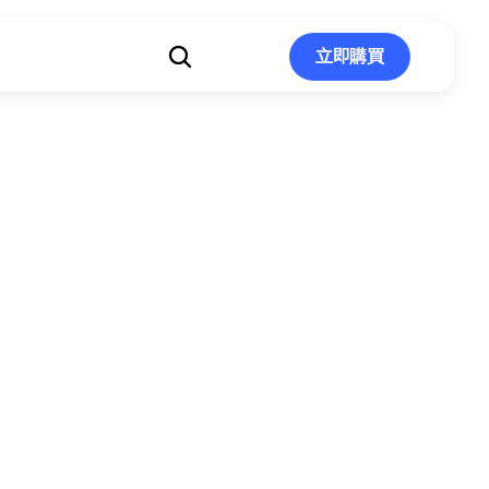
立即購買
立即購買