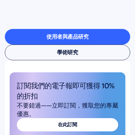
驗室時，會帶來什麼樣
的可能
使用者與產品研究
使用者與產品研究
學術研究
學術研究
訂閱我們的電子報即可獲得 10% 
的折扣
不要錯過——立即訂閱，獲取您的專屬
優惠。
在此訂閱
在此訂閱