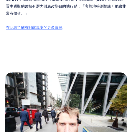
置中獲取的數據有潛力徹底改變目的地行銷；「客觀地檢測情緒可能會非
常有價值。」
在此處了解有關此專案的更多資訊