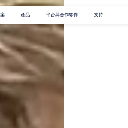
方案
產品
平台與合作夥伴
支持