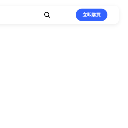
立即購買
立即購買