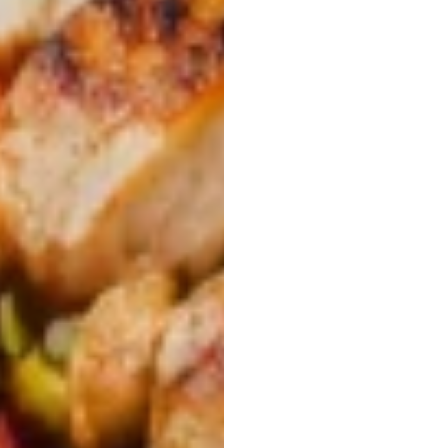
EEG
如何