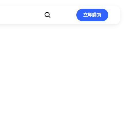
立即購買
立即購買