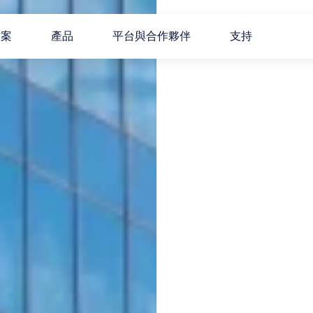
方案
產品
平台與合作夥伴
支持