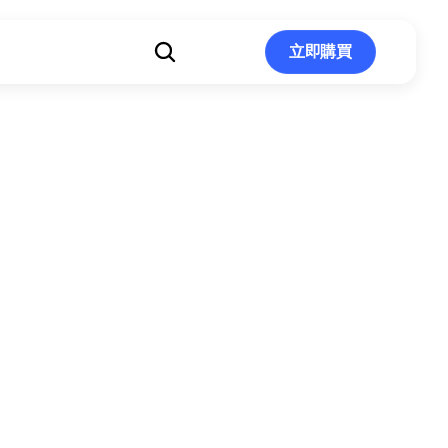
立即購買
立即購買